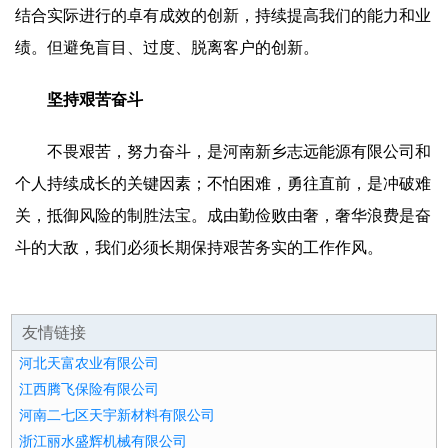
结合实际进行的卓有成效的创新，持续提高我们的能力和业
绩。但避免盲目、过度、脱离客户的创新。
坚持艰苦奋斗
不畏艰苦，努力奋斗，是河南新乡志远能源有限公司和
个人持续成长的关键因素；不怕困难，勇往直前，是冲破难
关，抵御风险的制胜法宝。成由勤俭败由奢，奢华浪费是奋
斗的大敌，我们必须长期保持艰苦务实的工作作风。
友情链接
河北天富农业有限公司
江西腾飞保险有限公司
河南二七区天宇新材料有限公司
浙江丽水盛辉机械有限公司