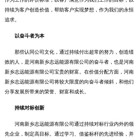
持续为客户创造价值，帮助客户实现梦想，作为我们的永恒
追求。
以奋斗者为本
那些认同公司文化，通过持续付出超常的努力，创造绩
效的人，是河南新乡志远能源有限公司的奋斗者，也是河南
新乡志远能源有限公司宝贵的财富。在价值分配方面，河南
新乡志远能源有限公司将较大限度的向奋斗者倾斜，和他们
分享发展所带来的荣誉、财富和成长。
持续对标创新
河南新乡志远能源有限公司通过持续对标行业内外的领
先企业，制定高目标。通过学习、借鉴标杆的先进经验，并