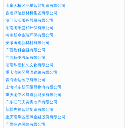
山东天桥区亚星智能制造有限公司
香港鼎信新材料集团有限公司
澳门蓝沃服务股份有限公司
湖南衡阳盛和环保有限公司
河南新乡鑫瑞环保有限公司
安徽涛览新材料有限公司
广西盈科金融有限公司
广西秋伦汽车有限公司
湖南常德长久文化有限公司
重庆涪陵区晨语建筑有限公司
青海金达医疗有限公司
上海浦东新区陌昌物流有限公司
重庆渝中区昌道新能源有限公司
广东江门庆炎房地产有限公司
新疆先福智能制造有限公司
重庆南岸区德风金融股份有限公司
广西信达保险有限公司