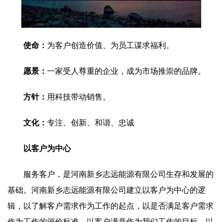
使命：
为客户创造价值、为员工谋求福利。
愿景：
一家受人尊重的企业，成为市场推崇的品牌。
方针：
用科技带动销售。
文化：
专注、创新、和谐、忠诚
以客户为中心
服务客户，是河南新乡志远能源有限公司生存和发展的
基础。河南新乡志远能源有限公司建立以客户为中心的逻
辑，以了解客户需求作为工作的起点，以是否满足客户需求
作为工作的评价标准，以客户满意作为我们工作的目标，以