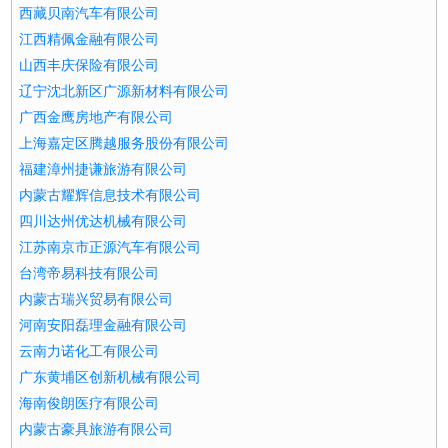
西藏贝南汽车有限公司
江西精佩金融有限公司
山西丰庆保险有限公司
辽宁沈北新区广源新材料有限公司
广西金鹰房地产有限公司
上海嘉定区腾越服务股份有限公司
福建漳州捷谦旅游有限公司
内蒙古耀辉信息技术有限公司
四川达州优达机械有限公司
江苏南京市正源汽车有限公司
台湾帝易科技有限公司
内蒙古瑞兴贸易有限公司
河南安阳磊理金融有限公司
云南力诺化工有限公司
广东黄埔区创新机械有限公司
海南俊朗医疗有限公司
内蒙古豪具旅游有限公司