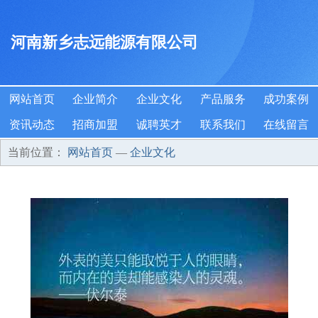
河南新乡志远能源有限公司
网站首页
企业简介
企业文化
产品服务
成功案例
资讯动态
招商加盟
诚聘英才
联系我们
在线留言
当前位置：
网站首页
—
企业文化